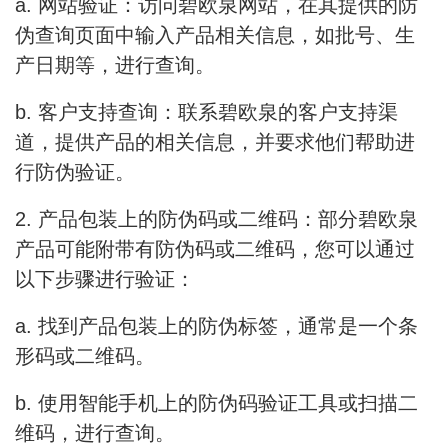
a. 网站验证：访问碧欧泉网站，在其提供的防
伪查询页面中输入产品相关信息，如批号、生
产日期等，进行查询。
b. 客户支持查询：联系碧欧泉的客户支持渠
道，提供产品的相关信息，并要求他们帮助进
行防伪验证。
2. 产品包装上的防伪码或二维码：部分碧欧泉
产品可能附带有防伪码或二维码，您可以通过
以下步骤进行验证：
a. 找到产品包装上的防伪标签，通常是一个条
形码或二维码。
b. 使用智能手机上的防伪码验证工具或扫描二
维码，进行查询。