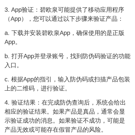
3. App验证：碧欧泉可能提供了移动应用程序
（App），您可以通过以下步骤来验证产品：
a. 下载并安装碧欧泉App，确保使用的是正版
App。
b. 打开App并登录账号，找到防伪码验证的功能
入口。
c. 根据App的指引，输入防伪码或扫描产品包装
上的二维码，进行验证。
4. 验证结果：在完成防伪查询后，系统会给出
相应的验证结果。如果产品是真品，通常会显
示验证成功的消息。如果验证不成功，可能是
产品无效或可能存在假冒产品的风险。