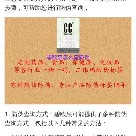
步骤，可帮助您进行防伪查询：
1. 防伪查询方式：碧欧泉可能提供了多种防伪
查询方式，包括以下几种常见的方法：