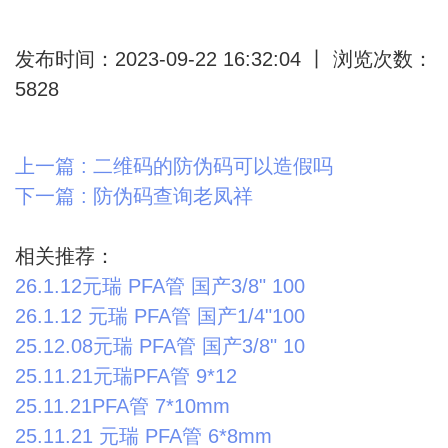
发布时间：2023-09-22 16:32:04 丨 浏览次数：
5828
上一篇 : 二维码的防伪码可以造假吗
下一篇 : 防伪码查询老凤祥
相关推荐：
26.1.12元瑞 PFA管 国产3/8" 100
26.1.12 元瑞 PFA管 国产1/4"100
25.12.08元瑞 PFA管 国产3/8" 10
25.11.21元瑞PFA管 9*12
25.11.21PFA管 7*10mm
25.11.21 元瑞 PFA管 6*8mm