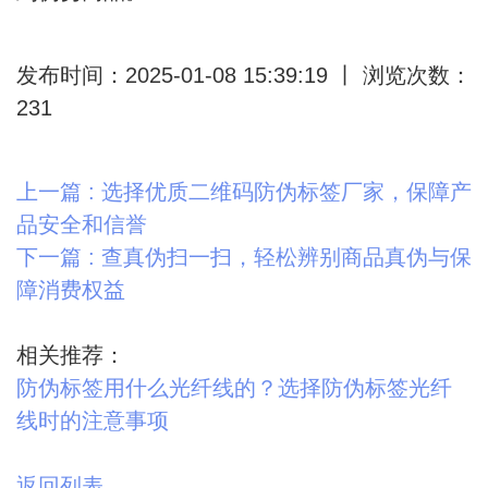
发布时间：2025-01-08 15:39:19 丨 浏览次数：
231
上一篇 : 选择优质二维码防伪标签厂家，保障产
品安全和信誉
下一篇 : 查真伪扫一扫，轻松辨别商品真伪与保
障消费权益
相关推荐：
防伪标签用什么光纤线的？选择防伪标签光纤
线时的注意事项
返回列表