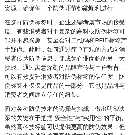
资源，确保每一个防伪环节都能顺利进行。
在选择防伪标签时，企业还需考虑市场的接受
度。有些消费者对于复杂的高科技防伪标签可
能并不感兴趣，甚至会对二维码和RFID标签产
生疑虑。此时，如何通过简单直观的方式向消
费者传达防伪信息，便成为企业面临的另一大
挑战。通过寓意深刻的品牌宣传与用户教育，
可以有效提升消费者对防伪标签的信任度。防
伪标签不仅仅是商品的一部分，它也是品牌与
消费者之间建立信任的纽带。
面对各种防伪技术的选择与挑战，做出明智决
策的关键在于把握“安全性”与“实用性”的平衡。
虽然高科技标签可以提供更高的防伪效果，但