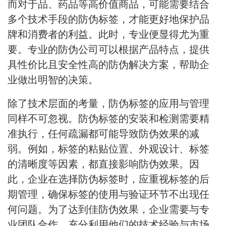
而对于品、药品等高价值商品，可能需要结合
多个技术手段的防伪标签，才能更好地保护品
牌和消费者的利益。此时，专业便显得尤为重
要。专业的防伪公司可以根据产品特点，提供
具性价比且安全性高的防伪解决方案，帮助企
业做出明智的决策。
除了技术层面的考量，防伪标签的应用与管理
同样不可忽视。防伪标签的安装和检测需要精
准执行，任何疏漏都可能导致防伪效果的减
弱。例如，标签的粘贴位置、外观设计、标签
的清晰度等因素，都直接影响防伪效果。因
此，企业在选择防伪标签时，应重视标签的后
期管理，确保标签的使用与验证环节不出现任
何问题。为了达到佳防伪效果，企业需要与专
业团队合作，充分利用他们的技术经验与市场