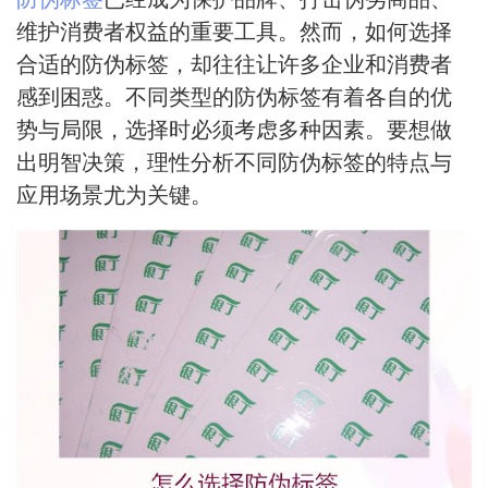
维护消费者权益的重要工具。然而，如何选择
合适的防伪标签，却往往让许多企业和消费者
感到困惑。不同类型的防伪标签有着各自的优
势与局限，选择时必须考虑多种因素。要想做
出明智决策，理性分析不同防伪标签的特点与
应用场景尤为关键。