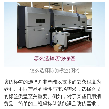
怎么选择防伪标签(图2)
防伪标签的选择并非单纯以技术的复杂程度为
标准。不同产品的特性与市场需求，选择合适
的标签类型至关重要。例如，对于某些日用消
费品，简单的二维码标签就能满足防伪需求，