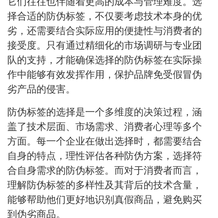
它们往往也伴随着更高的成本与管理难度。选
择合适的防伪标签，不仅要考虑技术本身的优
劣，还需要结合实际应用的便捷性与消费者的
接受度。只有通过精细化的市场调研与专业团
队的支持，才能确保选择的防伪标签在实际操
作中能够有效发挥作用，保护品牌免受假冒伪
劣产品的侵害。
防伪标签的选择是一个多维度的决策过程，涵
盖了技术层面、市场需求、消费者心理等多个
方面。每一个企业在做出选择时，都需要结合
自身的特点，理性评估各种防伪方案，选择符
合自身需求的防伪标签。而对于消费者而言，
理解防伪标签的多样性及其背后的技术含量，
能够帮助他们更好地识别真假商品，避免购买
到伪劣商品。