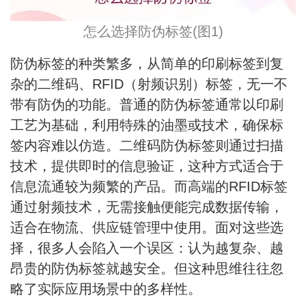
怎么选择防伪标签(图1)
防伪标签的种类繁多，从简单的印刷标签到复
杂的二维码、RFID（射频识别）标签，无一不
带有防伪的功能。普通的防伪标签通常以印刷
工艺为基础，利用特殊的油墨或技术，确保标
签内容难以仿造。二维码防伪标签则通过扫描
技术，提供即时的信息验证，这种方式适合于
信息流通较为频繁的产品。而高端的RFID标签
通过射频技术，无需接触便能完成数据传输，
适合在物流、供应链管理中使用。面对这些选
择，很多人会陷入一个误区：认为越复杂、越
昂贵的防伪标签就越安全。但这种思维往往忽
略了实际应用场景中的多样性。