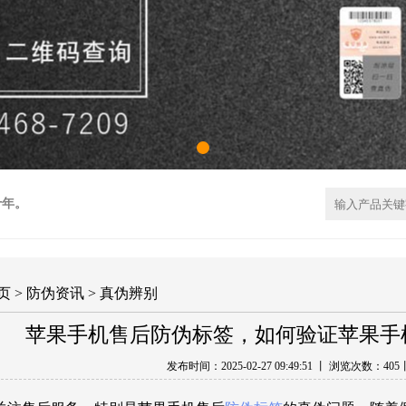
十年。
页
>
防伪资讯
>
真伪辨别
苹果手机售后防伪标签，如何验证苹果手
发布时间：2025-02-27 09:49:51 丨 浏览次数：
40