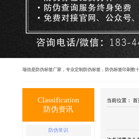
瑞信是防伪标签厂家，专业定制防伪标签，防伪标签印刷数
Classification
当前位置：
首
防伪资讯
防伪常识