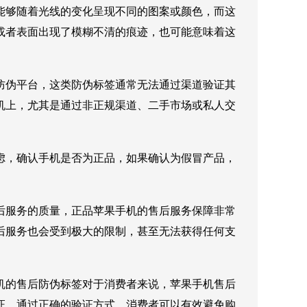
能够随着光线的变化呈现不同的图案或颜色，而这
或者表面出现了模糊不清的痕迹，也可能意味着这
防伪平台，这类防伪标签通常无法通过渠道验证其
机上，尤其是通过非正规渠道、二手市场或私人交
虑，确认手机是否为正品，如果确认为假冒产品，
后服务的质量，正品苹果手机的售后服务保障非常
后服务也会受到极大的限制，甚至无法获得任何支
机的售后防伪标签对于消费者来说，苹果手机售后
证，通过正确的验证方式，消费者可以有效避免购