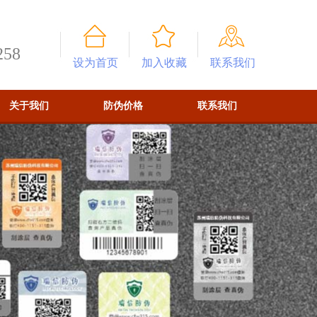
258
设为首页
加入收藏
联系我们
关于我们
防伪价格
联系我们