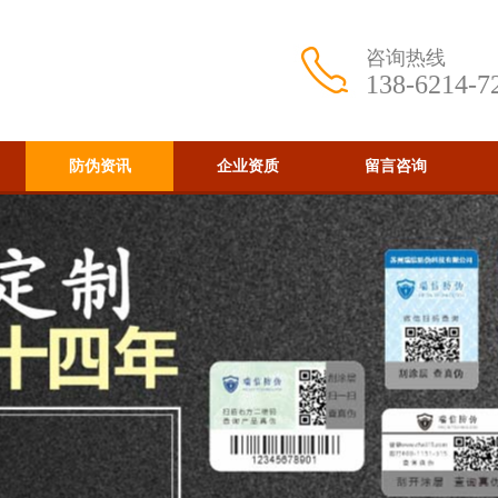
咨询热线
138-6214-7
防伪资讯
企业资质
留言咨询