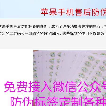
苹果手机售后防伪标签的真伪，成为了许多消费者关注的焦点，
特定的二维码和一组独特的数字编码，这些标签的作用不仅是为