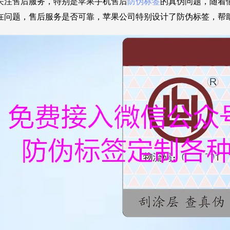
关注售后服务，特别是苹果手机售后
防伪标签
的真伪问题，随着
在问题，售后服务是否可靠，苹果公司特别设计了防伪标签，帮