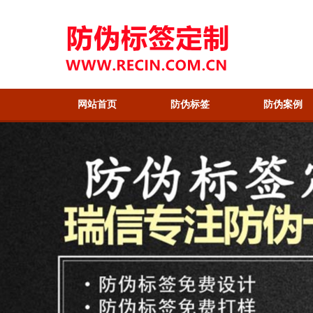
网站首页
防伪标签
防伪案例