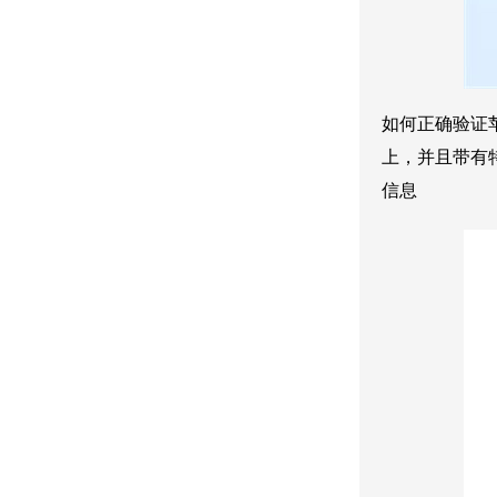
如何正确验证
上，并且带有
信息