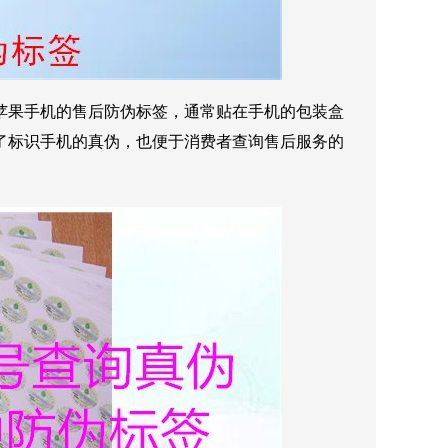
苹果手机的售后防伪标签，通常贴在手机的包装盒
了标识手机的真伪，也便于消费者查询售后服务的