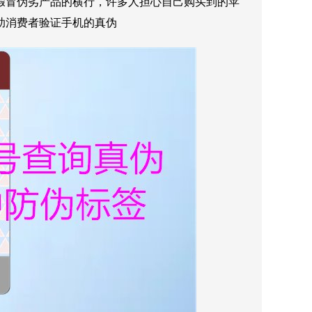
假冒伪劣产品的横行，许多人担心自己购买到的苹
助消费者验证手机的真伪