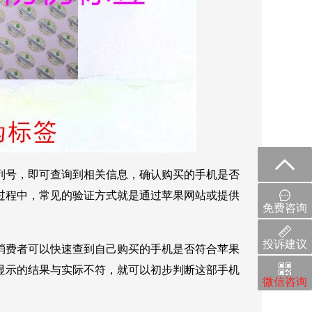
列号，即可查询到相关信息，确认购买的手机是否
过程中，常见的验证方式就是通过苹果网站或提供
免费咨询
投诉建议
消费者可以快速查到自己购买的手机是否符合苹果
显示的结果与实际不符，就可以初步判断这部手机
微信咨询