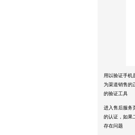
用以验证手机
为渠道销售的
的验证工具
进入售后服务
的认证，如果
存在问题